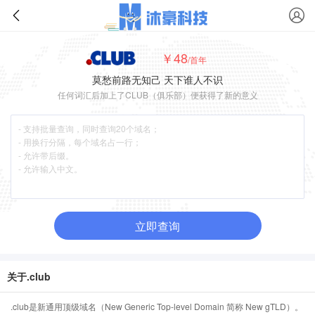
￥48
/首年
莫愁前路无知己 天下谁人不识
任何词汇后加上了CLUB（俱乐部）便获得了新的意义
立即查询
关于.club
.club是新通用顶级域名（New Generic Top-level Domain 简称 New gTLD）。