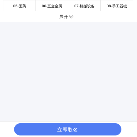
05-医药
06-五金金属
07-机械设备
08-手工器械
展开
立即取名