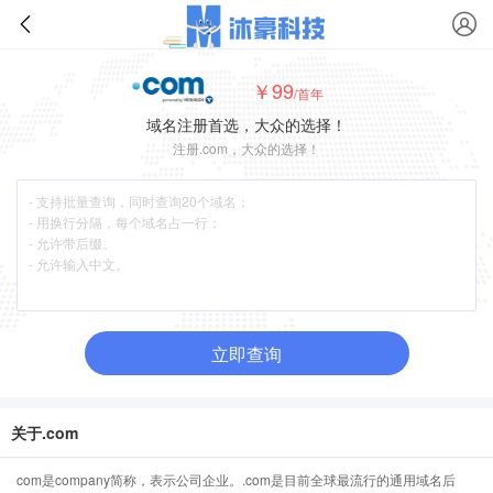
￥99
/首年
域名注册首选，大众的选择！
注册.com，大众的选择！
立即查询
关于.com
com是company简称，表示公司企业。.com是目前全球最流行的通用域名后