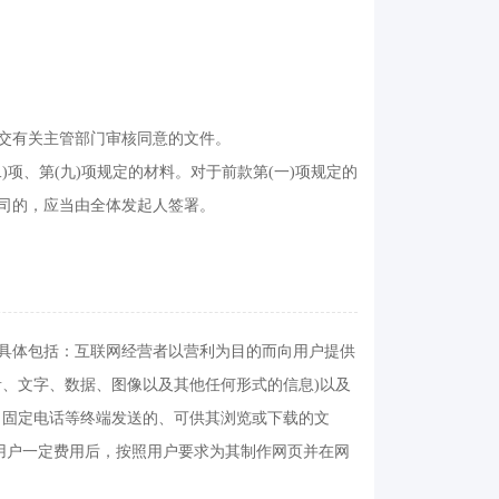
交有关主管部门审核同意的文件。
项、第(九)项规定的材料。对于前款第(一)项规定的
公司的，应当由全体发起人签署。
具体包括：互联网经营者以营利为目的而向用户提供
、文字、数据、图像以及其他任何形式的信息)以及
、固定电话等终端发送的、可供其浏览或下载的文
用户一定费用后，按照用户要求为其制作网页并在网