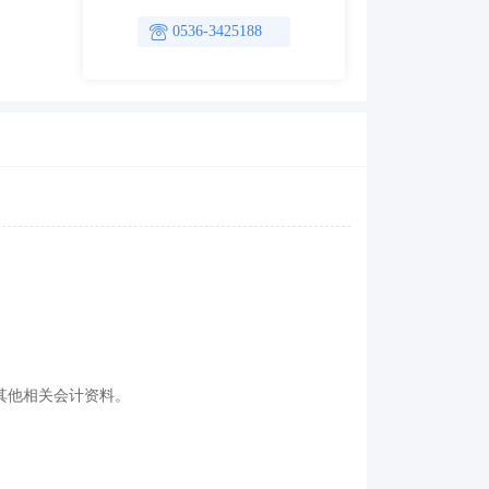
0536-3425188
其他相关会计资料。