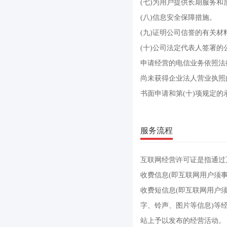
(七)为用户提供长期服务和
(八)信息安全保障措施。
(九)证明公司信誉的有关材
(十)公司法定代表人签署
申请经营的电信业务依照法
尚未获得企业法人营业执照
书面申请和第(十)项规定
服务流程
互联网经营许可证是指通过
收费信息(即互联网用户须
收费短信息(即互联网用户
字、铃声、图片等信息)等
站上予以发布的经营活动。