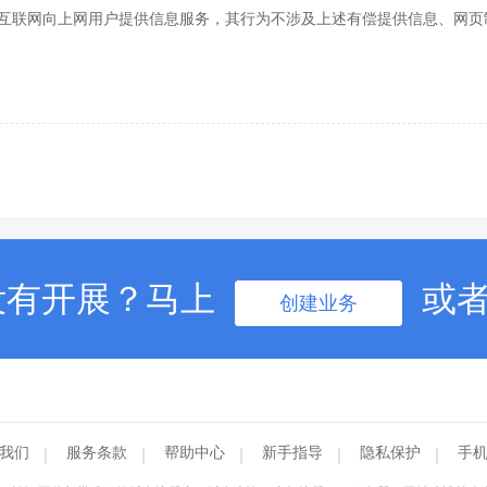
互联网向上网用户提供信息服务，其行为不涉及上述有偿提供信息、网页
没有开展？马上
或
创建业务
我们
服务条款
帮助中心
新手指导
隐私保护
手