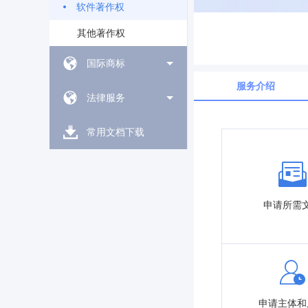
软件著作权
其他著作权
国际商标
服务介绍
法律服务
常用文档下载
申请所需
申请主体和