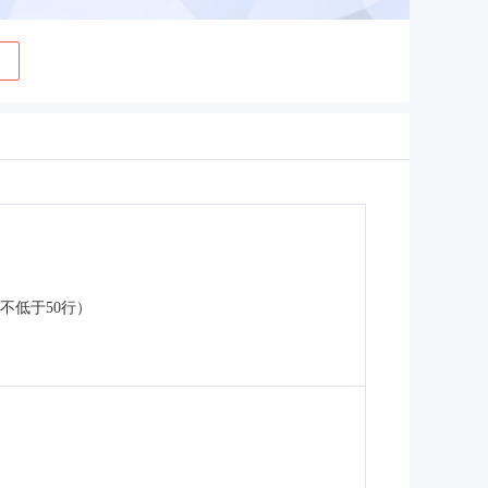
不低于50行）