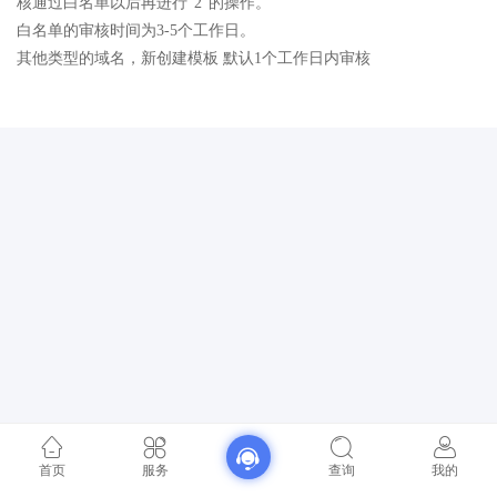
核通过白名单以后再进行“2”的操作。
白名单的审核时间为3-5个工作日。
其他类型的域名，新创建模板 默认1个工作日内审核
首页
服务
查询
我的