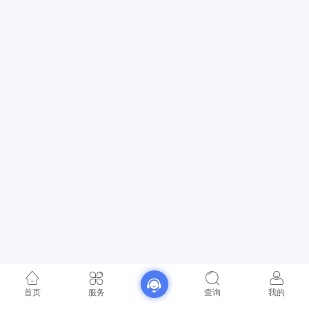
首页
服务
查询
我的