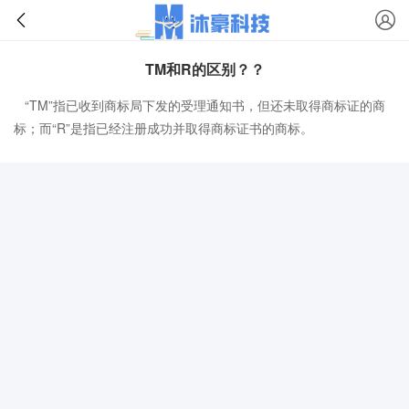
TM和R的区别？？
“TM”指已收到商标局下发的受理通知书，但还未取得商标证的商
标；而“R”是指已经注册成功并取得商标证书的商标。